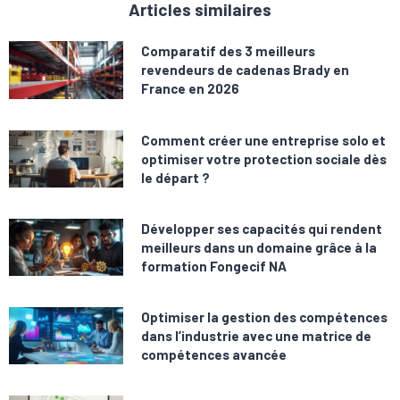
Articles similaires
Comparatif des 3 meilleurs
revendeurs de cadenas Brady en
France en 2026
Comment créer une entreprise solo et
optimiser votre protection sociale dès
le départ ?
Développer ses capacités qui rendent
meilleurs dans un domaine grâce à la
formation Fongecif NA
Optimiser la gestion des compétences
dans l’industrie avec une matrice de
compétences avancée