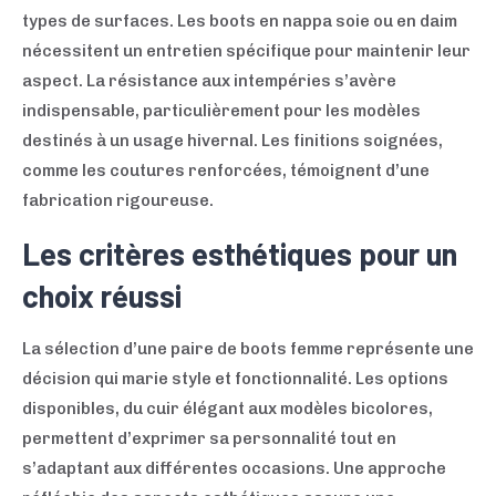
types de surfaces. Les boots en nappa soie ou en daim
nécessitent un entretien spécifique pour maintenir leur
aspect. La résistance aux intempéries s’avère
indispensable, particulièrement pour les modèles
destinés à un usage hivernal. Les finitions soignées,
comme les coutures renforcées, témoignent d’une
fabrication rigoureuse.
Les critères esthétiques pour un
choix réussi
La sélection d’une paire de boots femme représente une
décision qui marie style et fonctionnalité. Les options
disponibles, du cuir élégant aux modèles bicolores,
permettent d’exprimer sa personnalité tout en
s’adaptant aux différentes occasions. Une approche