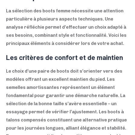
La sélection des boots femme nécessite une attention
particulière à plusieurs aspects techniques. Une
analyse réfléchie permet d’effectuer un choix adapté à
ses besoins, combinant style et fonctionnalité. Voici les
principaux éléments à considérer lors de votre achat.
Les critères de confort et de maintien
Le choix d’une paire de boots doit s’orienter vers des
modèles offrant un excellent maintien du pied. Les
semelles amortissantes représentent un élément
fondamental pour garantir une démarche naturelle. La
sélection de la bonne taille s’avère essentielle – un
essayage permet de vérifier l’ajustement. Les boots à
talons compensés constituent une alternative pratique
pour les journées longues, alliant élégance et stabilité.