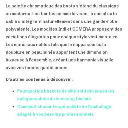
La palette chromatique des boots s’étend du classique
au moderne. Les teintes comme le vison, le camel ou le
sable s’intègrent naturellement dans une garde-robe
polyvalente. Les modèles Indi et GOMERA proposent des
variations élégantes pour chaque style vestimentaire.
Les matériaux nobles tels que le nappa soie ou la
doublure en peau lainée apportent une dimension
luxueuse à l’ensemble, créant une harmonie visuelle
avec vos tenues quotidiennes.
D’autres contenus à découvrir :
Pourquoi les baskets de ville sont devenues les
indispensables du dressing féminin
Comment choisir le spécialiste de l’emballage
adapté à vos besoins professionnels