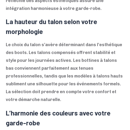
réfléchie des aspects esthétiques assure une
intégration harmonieuse à votre garde-robe.
La hauteur du talon selon votre
morphologie
Le choix du talon s’avère déterminant dans l’esthétique
des boots. Les talons compensés offrent stabilité et
style pour les journées actives. Les bottines à talons
bas conviennent parfaitement aux tenues
professionnelles, tandis que les modèles à talons hauts
subliment une silhouette pour les événements formels.
La sélection doit prendre en compte votre confort et
votre démarche naturelle.
L’harmonie des couleurs avec votre
garde-robe