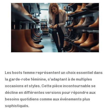
Les boots femme représentent un choix essentiel dans
la garde-robe féminine, s’adaptant à de multiples
occasions et styles. Cette pièce incontournable se
décline en différentes versions pour répondre aux
besoins quotidiens comme aux événements plus
sophistiqués.