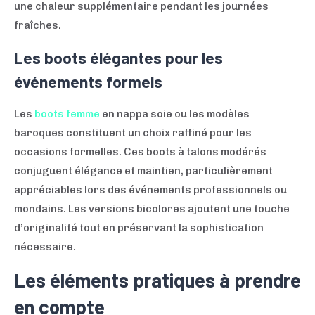
une chaleur supplémentaire pendant les journées
fraîches.
Les boots élégantes pour les
événements formels
Les
boots femme
en nappa soie ou les modèles
baroques constituent un choix raffiné pour les
occasions formelles. Ces boots à talons modérés
conjuguent élégance et maintien, particulièrement
appréciables lors des événements professionnels ou
mondains. Les versions bicolores ajoutent une touche
d’originalité tout en préservant la sophistication
nécessaire.
Les éléments pratiques à prendre
en compte