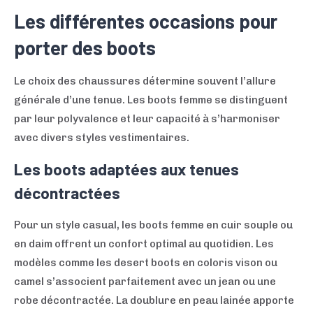
Les différentes occasions pour
porter des boots
Le choix des chaussures détermine souvent l’allure
générale d’une tenue. Les boots femme se distinguent
par leur polyvalence et leur capacité à s’harmoniser
avec divers styles vestimentaires.
Les boots adaptées aux tenues
décontractées
Pour un style casual, les boots femme en cuir souple ou
en daim offrent un confort optimal au quotidien. Les
modèles comme les desert boots en coloris vison ou
camel s’associent parfaitement avec un jean ou une
robe décontractée. La doublure en peau lainée apporte