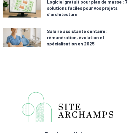
Logiciel gratuit pour plan de masse : 7
solutions faciles pour vos projets
d’architecture
Salaire assistante dentaire :
rémunération, évolution et
spécialisation en 2025