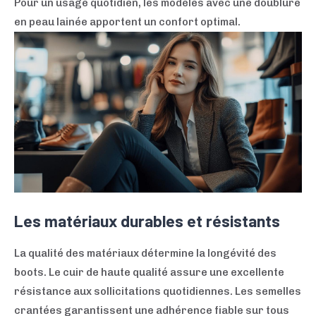
Pour un usage quotidien, les modèles avec une doublure
en peau lainée apportent un confort optimal.
Les matériaux durables et résistants
La qualité des matériaux détermine la longévité des
boots. Le cuir de haute qualité assure une excellente
résistance aux sollicitations quotidiennes. Les semelles
crantées garantissent une adhérence fiable sur tous